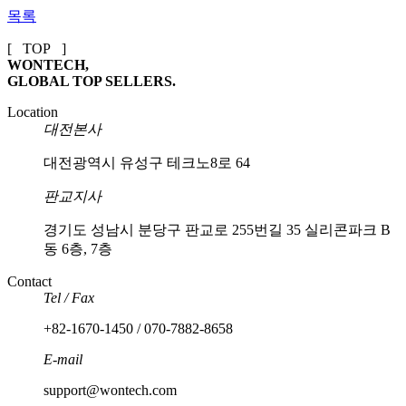
목록
[ TOP ]
WONTECH,
GLOBAL TOP SELLERS.
Location
대전본사
대전광역시 유성구 테크노8로 64
판교지사
경기도 성남시 분당구 판교로 255번길 35 실리콘파크 B
동 6층, 7층
Contact
Tel / Fax
+82-1670-1450 / 070-7882-8658
E-mail
support@wontech.com