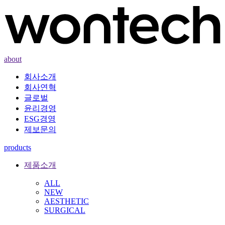
about
회사소개
회사연혁
글로벌
윤리경영
ESG경영
제보문의
products
제품소개
ALL
NEW
AESTHETIC
SURGICAL