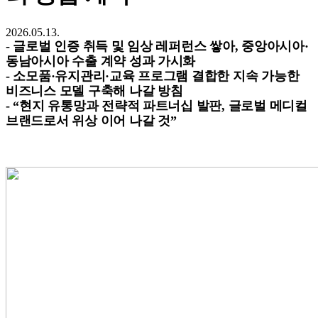
2026.05.13.
-
글로벌 인증 취득 및 임상 레퍼런스 쌓아, 중앙아시아·
동남아시아 수출 계약 성과 가시화
-
소모품·유지관리·교육 프로그램 결합한 지속 가능한
비즈니스 모델 구축해 나갈 방침
- “
현지 유통망과 전략적 파트너십 발판, 글로벌 메디컬
브랜드로서 위상 이어 나갈 것”