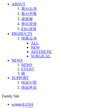
ABOUT
회사소개
회사연혁
글로벌
윤리경영
ESG경영
PRODUCTS
제품소개
ALL
NEW
AESTHETIC
SURGICAL
NEWS
NEWS
EVENT
IR
SUPPORT
데모신청
제보문의
Family Site
wontech USA