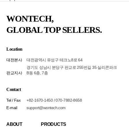
WONTECH,
GLOBAL TOP SELLERS.
Location
대전본사
대전광역시 유성구 테크노8로 64
경기도 성남시 분당구 판교로 255번길 35 실리콘파크
판교지사
B동 6층, 7층
Contact
Tel / Fax
+82-1670-1450 / 070-7882-8658
E-mail
support@wontech.com
ABOUT
PRODUCTS