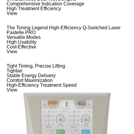
Comprehensive Indication Coverage
High Treatment Efficiency
View
The Toning Legend High-Efficiency Q-Switched Laser
Pastelle PRO
Versatile Modes
High Usability
Cost-Effective
View
Tight Timing, Precise Lifting
Tightan
Stable Energy Delivery
Comfort Maximization
High-Efficiency Treatment Speed
View