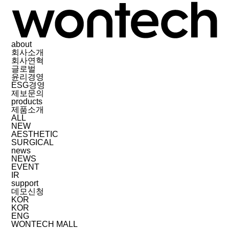
about
회사소개
회사연혁
글로벌
윤리경영
ESG경영
제보문의
products
제품소개
ALL
NEW
AESTHETIC
SURGICAL
news
NEWS
EVENT
IR
support
데모신청
KOR
KOR
ENG
WONTECH MALL