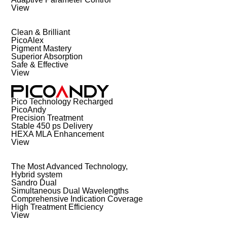
View
Clean & Brilliant
PicoAlex
Pigment Mastery
Superior Absorption
Safe & Effective
View
Pico Technology Recharged
PicoAndy
Precision Treatment
Stable 450 ps Delivery
HEXA MLA Enhancement
View
The Most Advanced Technology,
Hybrid system
Sandro Dual
Simultaneous Dual Wavelengths
Comprehensive Indication Coverage
High Treatment Efficiency
View