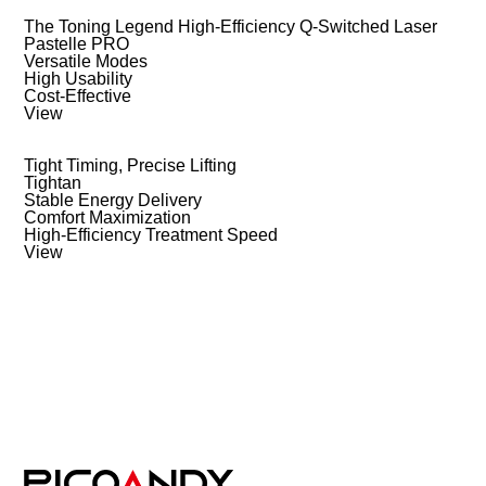
The Toning Legend High-Efficiency Q-Switched Laser
Pastelle PRO
Versatile Modes
High Usability
Cost-Effective
View
Tight Timing, Precise Lifting
Tightan
Stable Energy Delivery
Comfort Maximization
High-Efficiency Treatment Speed
View