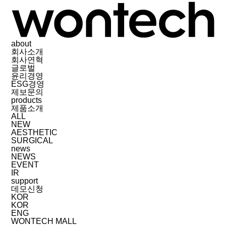
about
회사소개
회사연혁
글로벌
윤리경영
ESG경영
제보문의
products
제품소개
ALL
NEW
AESTHETIC
SURGICAL
news
NEWS
EVENT
IR
support
데모신청
KOR
KOR
ENG
WONTECH MALL