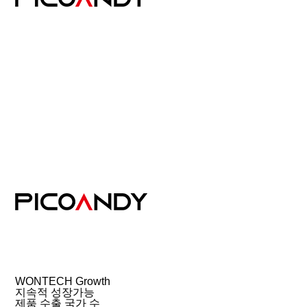
WONTECH Growth
지속적 성장가능
제품 수출 국가 수