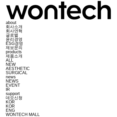
about
회사소개
회사연혁
글로벌
윤리경영
ESG경영
제보문의
products
제품소개
ALL
NEW
AESTHETIC
SURGICAL
news
NEWS
EVENT
IR
support
데모신청
KOR
KOR
ENG
WONTECH MALL