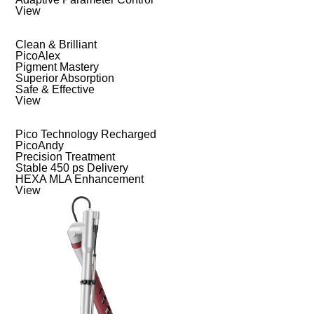
View
Clean & Brilliant
PicoAlex
Pigment Mastery
Superior Absorption
Safe & Effective
View
Pico Technology Recharged
PicoAndy
Precision Treatment
Stable 450 ps Delivery
HEXA MLA Enhancement
View