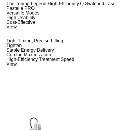
The Toning Legend High-Efficiency Q-Switched Laser
Pastelle PRO
Versatile Modes
High Usability
Cost-Effective
View
Tight Timing, Precise Lifting
Tightan
Stable Energy Delivery
Comfort Maximization
High-Efficiency Treatment Speed
View