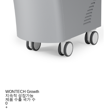
WONTECH Growth
지속적 성장가능
제품 수출 국가 수
0
+