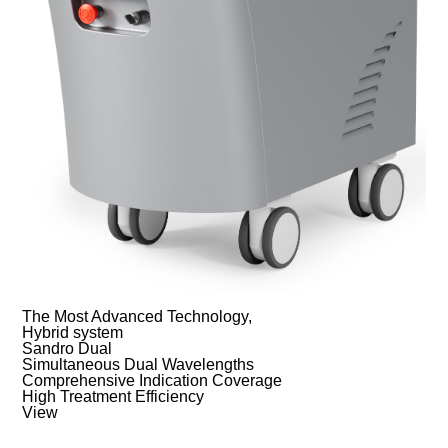
The Most Advanced Technology,
Hybrid system
Sandro Dual
Simultaneous Dual Wavelengths
Comprehensive Indication Coverage
High Treatment Efficiency
View