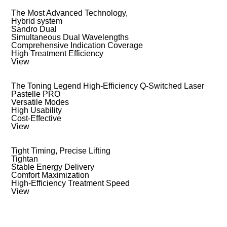
The Most Advanced Technology,
Hybrid system
Sandro Dual
Simultaneous Dual Wavelengths
Comprehensive Indication Coverage
High Treatment Efficiency
View
The Toning Legend High-Efficiency Q-Switched Laser
Pastelle PRO
Versatile Modes
High Usability
Cost-Effective
View
Tight Timing, Precise Lifting
Tightan
Stable Energy Delivery
Comfort Maximization
High-Efficiency Treatment Speed
View