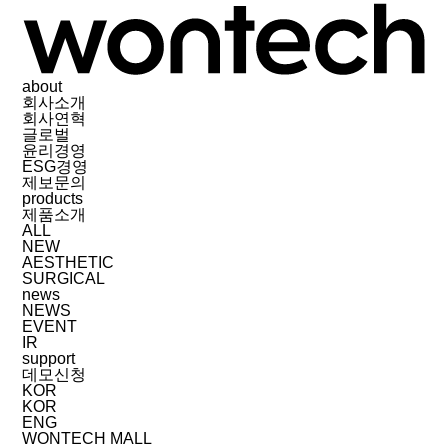
about
회사소개
회사연혁
글로벌
윤리경영
ESG경영
제보문의
products
제품소개
ALL
NEW
AESTHETIC
SURGICAL
news
NEWS
EVENT
IR
support
데모신청
KOR
KOR
ENG
WONTECH MALL