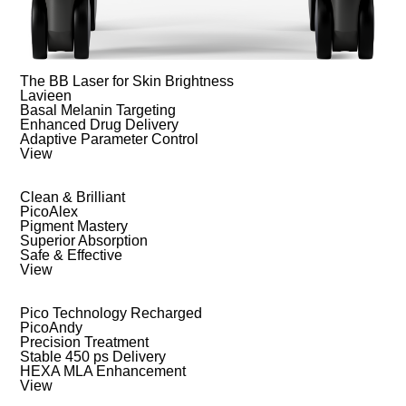
The BB Laser for Skin Brightness
Lavieen
Basal Melanin Targeting
Enhanced Drug Delivery
Adaptive Parameter Control
View
Clean & Brilliant
PicoAlex
Pigment Mastery
Superior Absorption
Safe & Effective
View
Pico Technology Recharged
PicoAndy
Precision Treatment
Stable 450 ps Delivery
HEXA MLA Enhancement
View