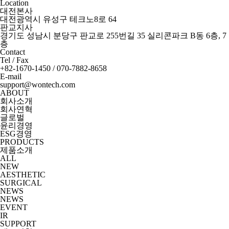
Location
대전본사
대전광역시 유성구 테크노8로 64
판교지사
경기도 성남시 분당구 판교로 255번길 35 실리콘파크 B동 6층, 7
층
Contact
Tel / Fax
+82-1670-1450 / 070-7882-8658
E-mail
support@wontech.com
ABOUT
회사소개
회사연혁
글로벌
윤리경영
ESG경영
PRODUCTS
제품소개
ALL
NEW
AESTHETIC
SURGICAL
NEWS
NEWS
EVENT
IR
SUPPORT