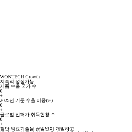
WONTECH Growth
지속적 성장가능
제품 수출 국가 수
0
+
2025년 기준 수출 비중(%)
0
+
글로벌 인허가 취득현황 수
0
+
첨단 의료기술을 끊임없이 개발하고