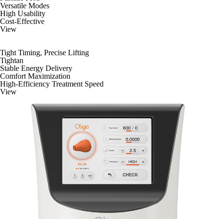
Versatile Modes
High Usability
Cost-Effective
View
Tight Timing, Precise Lifting
Tightan
Stable Energy Delivery
Comfort Maximization
High-Efficiency Treatment Speed
View