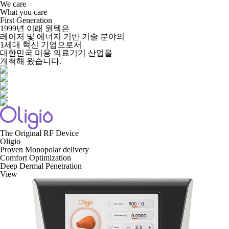
We care
What you care
First Generation
1999년 이래 원텍은
레이저 및 에너지 기반 기술 분야의
1세대 혁신 기업으로서
대한민국 미용 의료기기 산업을
개척해 왔습니다.
The Original RF Device
Oligio
Proven Monopolar delivery
Comfort Optimization
Deep Dermal Penetration
View