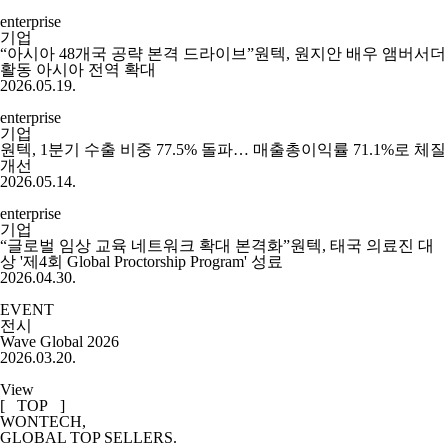
enterprise
기업
“아시아 48개국 공략 본격 드라이브”원텍, 원지안 배우 앰버서더
활동 아시아 전역 확대
2026.05.19.
enterprise
기업
원텍, 1분기 수출 비중 77.5% 돌파… 매출총이익률 71.1%로 체질
개선
2026.05.14.
enterprise
기업
“글로벌 임상 교육 네트워크 확대 본격화”원텍, 태국 의료진 대
상 '제4회 Global Proctorship Program' 성료
2026.04.30.
EVENT
전시
Wave Global 2026
2026.03.20.
View
[ TOP ]
WONTECH,
GLOBAL TOP SELLERS.