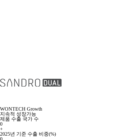
WONTECH Growth
지속적 성장가능
제품 수출 국가 수
0
+
2025년 기준 수출 비중(%)
0