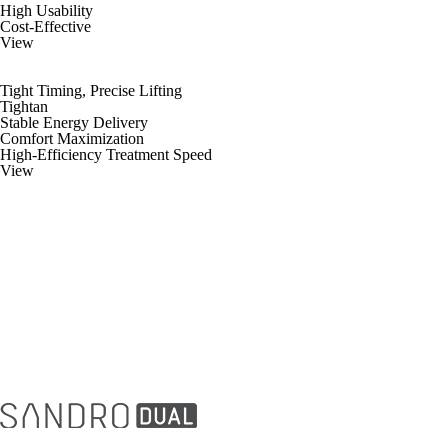
High Usability
Cost-Effective
View
Tight Timing, Precise Lifting
Tightan
Stable Energy Delivery
Comfort Maximization
High-Efficiency Treatment Speed
View