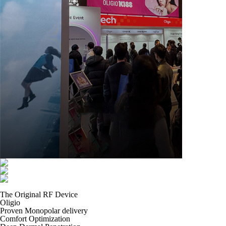
The Original RF Device
Oligio
Proven Monopolar delivery
Comfort Optimization