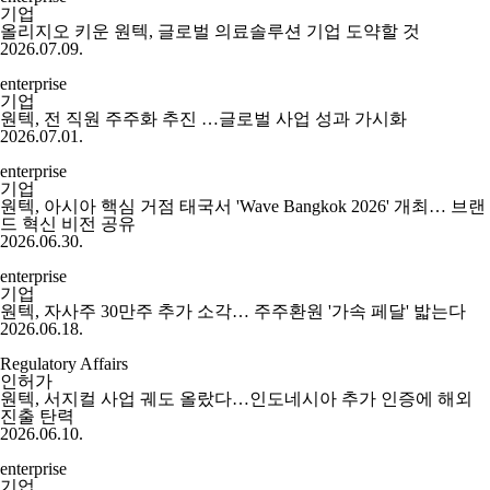
기업
올리지오 키운 원텍, 글로벌 의료솔루션 기업 도약할 것
2026.07.09.
enterprise
기업
원텍, 전 직원 주주화 추진 …글로벌 사업 성과 가시화
2026.07.01.
enterprise
기업
원텍, 아시아 핵심 거점 태국서 'Wave Bangkok 2026' 개최… 브랜
드 혁신 비전 공유
2026.06.30.
enterprise
기업
원텍, 자사주 30만주 추가 소각… 주주환원 '가속 페달' 밟는다
2026.06.18.
Regulatory Affairs
인허가
원텍, 서지컬 사업 궤도 올랐다…인도네시아 추가 인증에 해외
진출 탄력
2026.06.10.
enterprise
기업