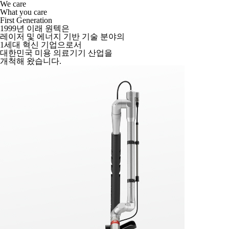
We care
What you care
First Generation
1999년 이래 원텍은
레이저 및 에너지 기반 기술 분야의
1세대 혁신 기업으로서
대한민국 미용 의료기기 산업을
개척해 왔습니다.