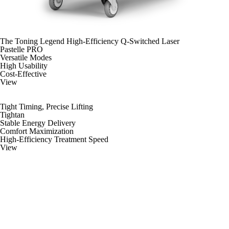
The Toning Legend High-Efficiency Q-Switched Laser
Pastelle PRO
Versatile Modes
High Usability
Cost-Effective
View
Tight Timing, Precise Lifting
Tightan
Stable Energy Delivery
Comfort Maximization
High-Efficiency Treatment Speed
View