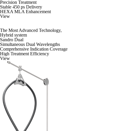
Precision Treatment
Stable 450 ps Delivery
HEXA MLA Enhancement
View
The Most Advanced Technology,
Hybrid system
Sandro Dual
Simultaneous Dual Wavelengths
Comprehensive Indication Coverage
High Treatment Efficiency
View