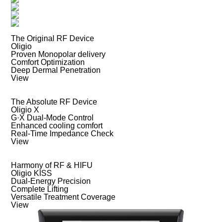
The Original RF Device
Oligio
Proven Monopolar delivery
Comfort Optimization
Deep Dermal Penetration
View
The Absolute RF Device
Oligio X
G·X Dual-Mode Control
Enhanced cooling comfort
Real-Time Impedance Check
View
Harmony of RF & HIFU
Oligio KISS
Dual-Energy Precision
Complete Lifting
Versatile Treatment Coverage
View