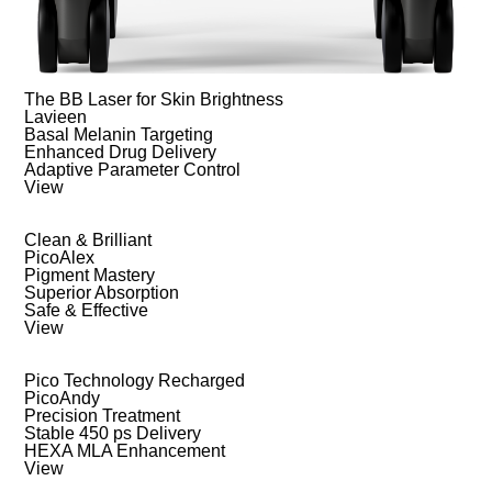
The BB Laser for Skin Brightness
Lavieen
Basal Melanin Targeting
Enhanced Drug Delivery
Adaptive Parameter Control
View
Clean & Brilliant
PicoAlex
Pigment Mastery
Superior Absorption
Safe & Effective
View
Pico Technology Recharged
PicoAndy
Precision Treatment
Stable 450 ps Delivery
HEXA MLA Enhancement
View