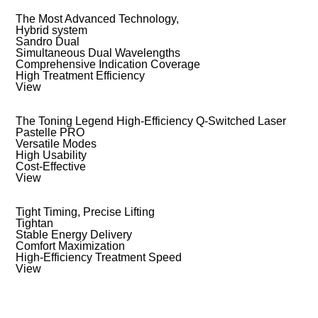
The Most Advanced Technology,
Hybrid system
Sandro Dual
Simultaneous Dual Wavelengths
Comprehensive Indication Coverage
High Treatment Efficiency
View
The Toning Legend High-Efficiency Q-Switched Laser
Pastelle PRO
Versatile Modes
High Usability
Cost-Effective
View
Tight Timing, Precise Lifting
Tightan
Stable Energy Delivery
Comfort Maximization
High-Efficiency Treatment Speed
View