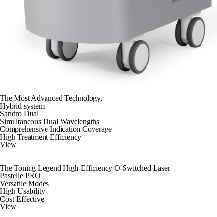
The Most Advanced Technology,
Hybrid system
Sandro Dual
Simultaneous Dual Wavelengths
Comprehensive Indication Coverage
High Treatment Efficiency
View
The Toning Legend High-Efficiency Q-Switched Laser
Pastelle PRO
Versatile Modes
High Usability
Cost-Effective
View