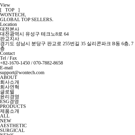
View
[ TOP ]
WONTECH,
GLOBAL TOP SELLERS.
Location
대전본사
대전광역시 유성구 테크노8로 64
판교지사
경기도 성남시 분당구 판교로 255번길 35 실리콘파크 B동 6층, 7
층
Contact
Tel / Fax
+82-1670-1450 / 070-7882-8658
E-mail
support@wontech.com
ABOUT
회사소개
회사연혁
글로벌
윤리경영
ESG경영
PRODUCTS
제품소개
ALL
NEW
AESTHETIC
SURGICAL