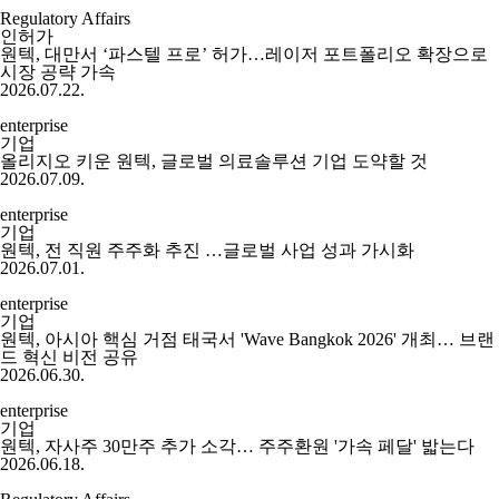
Regulatory Affairs
인허가
원텍, 대만서 ‘파스텔 프로’ 허가…레이저 포트폴리오 확장으로
시장 공략 가속
2026.07.22.
enterprise
기업
올리지오 키운 원텍, 글로벌 의료솔루션 기업 도약할 것
2026.07.09.
enterprise
기업
원텍, 전 직원 주주화 추진 …글로벌 사업 성과 가시화
2026.07.01.
enterprise
기업
원텍, 아시아 핵심 거점 태국서 'Wave Bangkok 2026' 개최… 브랜
드 혁신 비전 공유
2026.06.30.
enterprise
기업
원텍, 자사주 30만주 추가 소각… 주주환원 '가속 페달' 밟는다
2026.06.18.