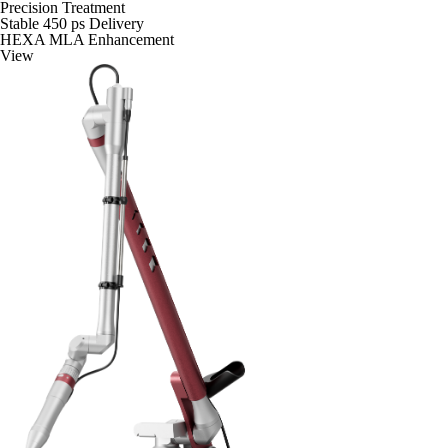
Precision Treatment
Stable 450 ps Delivery
HEXA MLA Enhancement
View