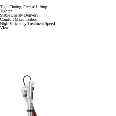
Tight Timing, Precise Lifting
Tightan
Stable Energy Delivery
Comfort Maximization
High-Efficiency Treatment Speed
View