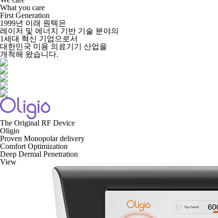
What you care
First Generation
1999년 이래 원텍은
레이저 및 에너지 기반 기술 분야의
1세대 혁신 기업으로서
대한민국 미용 의료기기 산업을
개척해 왔습니다.
The Original RF Device
Oligio
Proven Monopolar delivery
Comfort Optimization
Deep Dermal Penetration
View