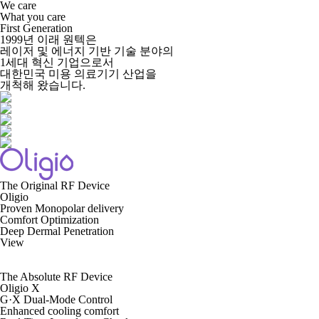
We care
What you care
First Generation
1999년 이래 원텍은
레이저 및 에너지 기반 기술 분야의
1세대 혁신 기업으로서
대한민국 미용 의료기기 산업을
개척해 왔습니다.
The Original RF Device
Oligio
Proven Monopolar delivery
Comfort Optimization
Deep Dermal Penetration
View
The Absolute RF Device
Oligio X
G·X Dual-Mode Control
Enhanced cooling comfort