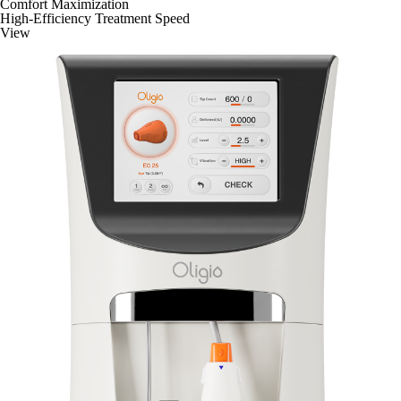
Comfort Maximization
High-Efficiency Treatment Speed
View