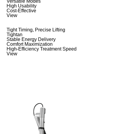
Versatile Modes
High Usability
Cost-Effective
View
Tight Timing, Precise Lifting
Tightan
Stable Energy Delivery
Comfort Maximization
High-Efficiency Treatment Speed
View