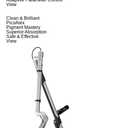
View
Clean & Brilliant
PicoAlex
Pigment Mastery
Superior Absorption
Safe & Effective
View