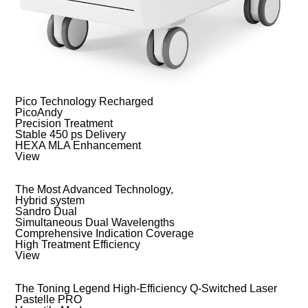
Pico Technology Recharged
PicoAndy
Precision Treatment
Stable 450 ps Delivery
HEXA MLA Enhancement
View
The Most Advanced Technology,
Hybrid system
Sandro Dual
Simultaneous Dual Wavelengths
Comprehensive Indication Coverage
High Treatment Efficiency
View
The Toning Legend High-Efficiency Q-Switched Laser
Pastelle PRO