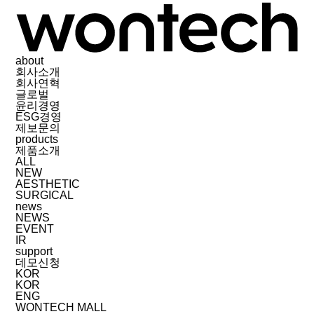
about
회사소개
회사연혁
글로벌
윤리경영
ESG경영
제보문의
products
제품소개
ALL
NEW
AESTHETIC
SURGICAL
news
NEWS
EVENT
IR
support
데모신청
KOR
KOR
ENG
WONTECH MALL